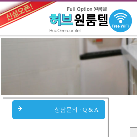
상담문의 · Q & A