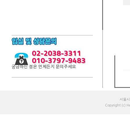
02-2038-3311
010-3797-9483
궁금하신 점은 언제든지 문의주세요
서울시 
Copyright (c) 