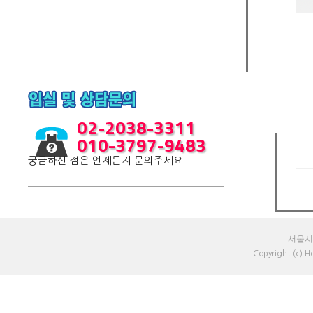
02-2038-3311
010-3797-9483
궁금하신 점은 언제든지 문의주세요
서울시 
Copyright (c) 