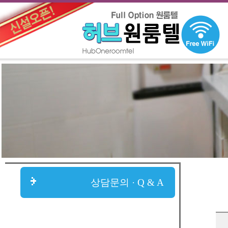
상담문의 · Q & A