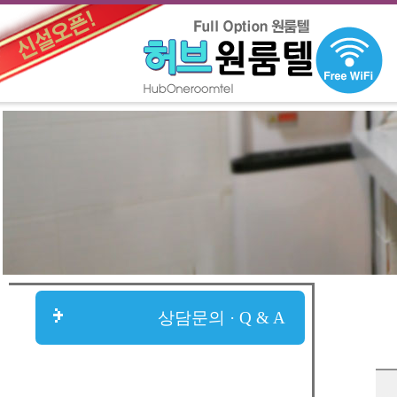
상담문의 · Q & A