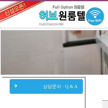
상담문의 · Q & A