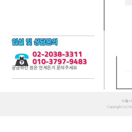
02-2038-3311
010-3797-9483
궁금하신 점은 언제든지 문의주세요
서울시 
Copyright (c) 