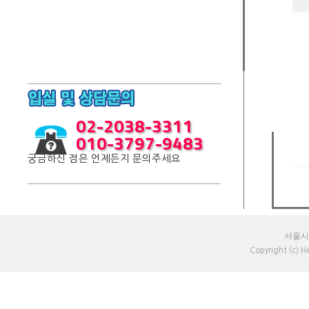
02-2038-3311
010-3797-9483
궁금하신 점은 언제든지 문의주세요
서울시 
Copyright (c) 