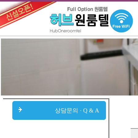
상담문의 · Q & A