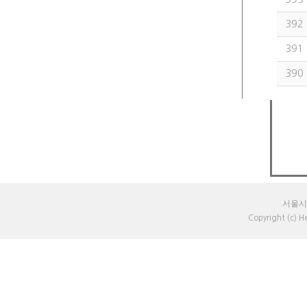
392
391
390
서울시 
Copyright (c) 