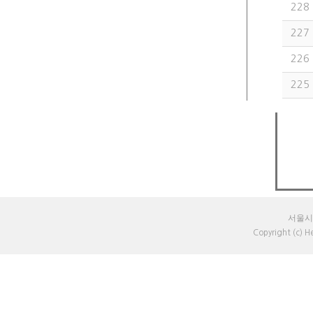
228
227
226
225
서울시 
Copyright (c) 