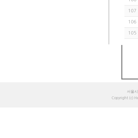
107
106
105
서울시 
Copyright (c) 