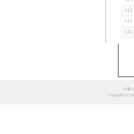
122
121
120
서울시 
Copyright (c) 