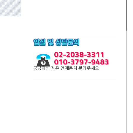
02-2038-3311
010-3797-9483
궁금하신 점은 언제든지 문의주세요