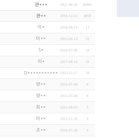
관***
2021-06-29
90061
관**
2016-12-02
4858
이*
2016-04-14
11
이**
2015-08-13
10
S*
2016-07-06
10
리*
2017-08-14
10
D***********
2023-12-27
10
양**
2015-07-09
9
양**
2015-07-09
9
최**
2015-08-03
9
이**
2015-12-29
9
조**
2016-07-26
9