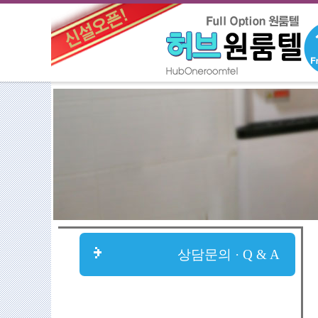
상담문의 · Q & A