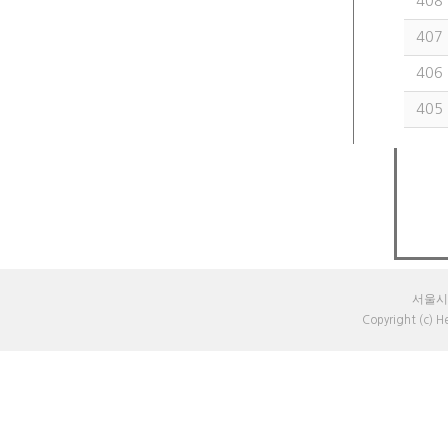
408
407
406
405
서울시 
Copyright (c) 