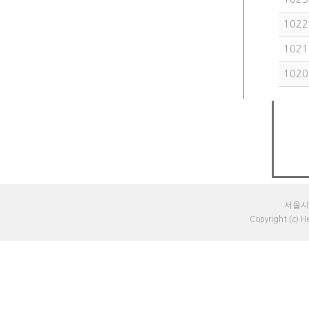
1022
1021
1020
서울시 
Copyright (c) 